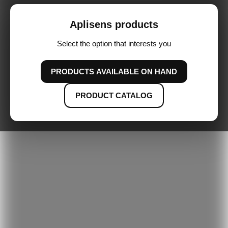
Aplisens products
Select the option that interests you
PRODUCTS AVAILABLE ON HAND
PRODUCT CATALOG