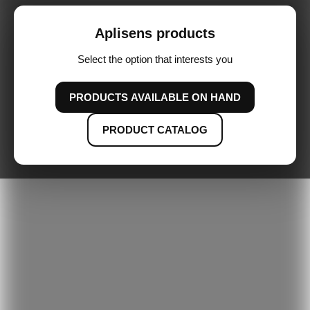
Aplisens products
Select the option that interests you
PRODUCTS AVAILABLE ON HAND
PRODUCT CATALOG